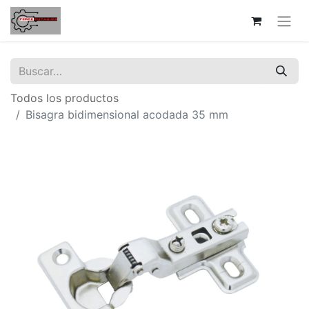
Todos los productos
Bisagra bidimensional acodada 35 mm