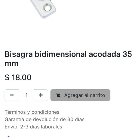
Bisagra bidimensional acodada 35
mm
$
18.00
Agregar al carrito
Términos y condiciones
Garantía de devolución de 30 días
Envío: 2-3 días laborales