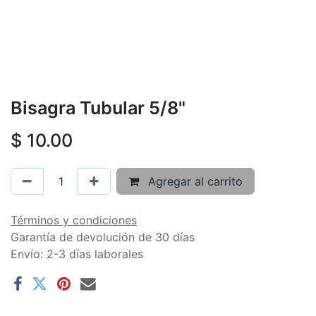
Bisagra Tubular 5/8"
$
10.00
Agregar al carrito
Términos y condiciones
Garantía de devolución de 30 días
Envío: 2-3 días laborales