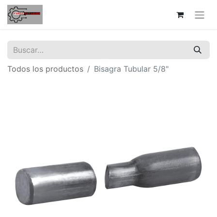
Todos los productos
Bisagra Tubular 5/8"