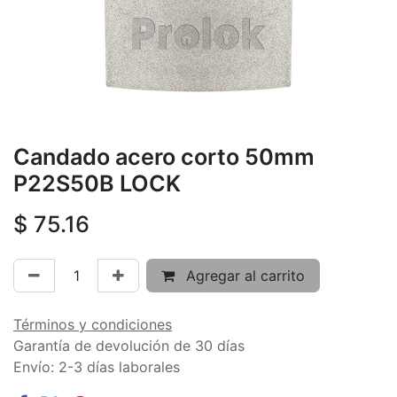
Candado acero corto 50mm
P22S50B LOCK
$
75.16
Agregar al carrito
Términos y condiciones
Garantía de devolución de 30 días
Envío: 2-3 días laborales