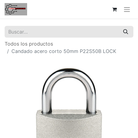
Todos los productos
Candado acero corto 50mm P22S50B LOCK