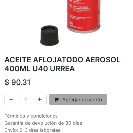
ACEITE AFLOJATODO AEROSOL
400ML U40 URREA
$
90.31
Agregar al carrito
Términos y condiciones
Garantía de devolución de 30 días
Envío: 2-3 días laborales