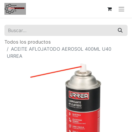
Todos los productos
ACEITE AFLOJATODO AEROSOL 400ML U40
URREA