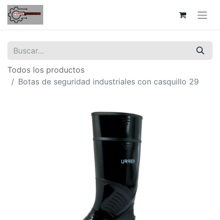
Todos los productos
Botas de seguridad industriales con casquillo 29