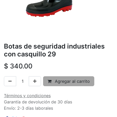
Botas de seguridad industriales
con casquillo 29
$
340.00
Agregar al carrito
Términos y condiciones
Garantía de devolución de 30 días
Envío: 2-3 días laborales