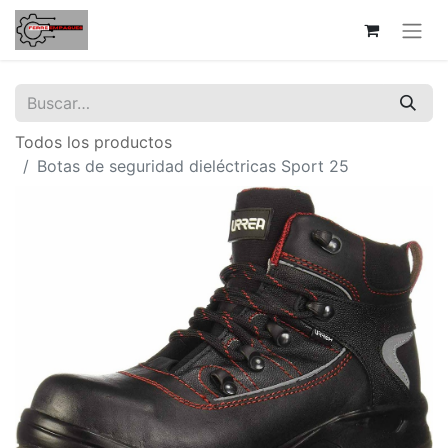
Todos los productos
Botas de seguridad dieléctricas Sport 25