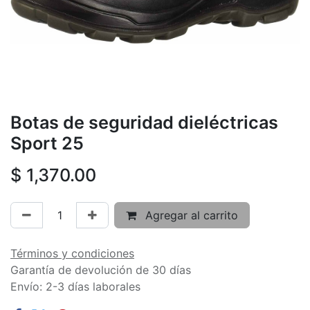
Botas de seguridad dieléctricas
Sport 25
$
1,370.00
Agregar al carrito
Términos y condiciones
Garantía de devolución de 30 días
Envío: 2-3 días laborales