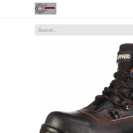
Inicio
Tienda
Contáctenos