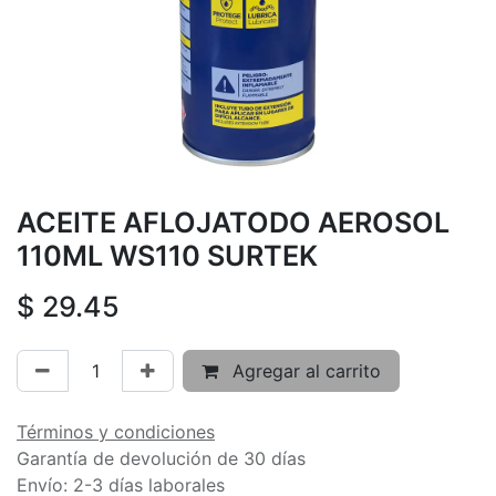
ACEITE AFLOJATODO AEROSOL
110ML WS110 SURTEK
$
29.45
Agregar al carrito
Términos y condiciones
Garantía de devolución de 30 días
Envío: 2-3 días laborales