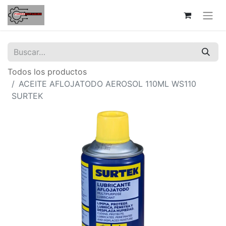
Todos los productos
ACEITE AFLOJATODO AEROSOL 110ML WS110
SURTEK