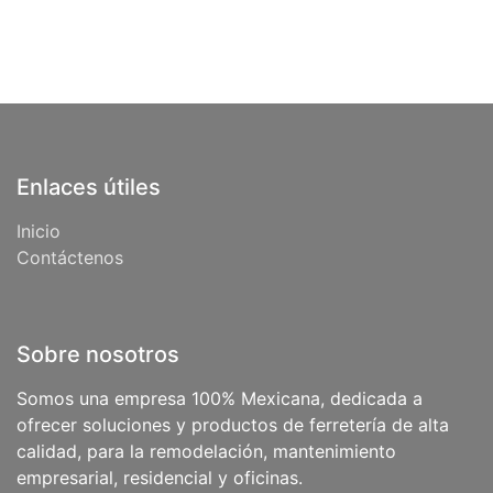
Enlaces útiles
Inicio
Contáctenos
Sobre nosotros
Somos una empresa 100% Mexicana, dedicada a
ofrecer soluciones y productos de ferretería de alta
calidad, para la remodelación, mantenimiento
empresarial, residencial y oficinas.