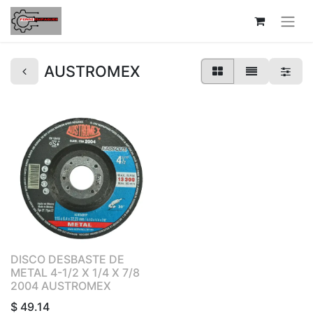
AUSTROMEX
DISCO DESBASTE DE
METAL 4-1/2 X 1/4 X 7/8
2004 AUSTROMEX
$
49.14